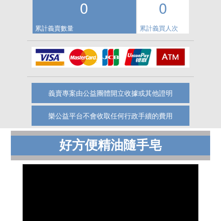
0
0
累計義賣數量
累計義買人次
義賣專案由公益團體開立收據或其他證明
樂公益平台不會收取任何行政手續的費用
好方便精油隨手皂