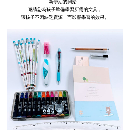
新學期的開始，
邀請您為孩子準備學習所需的文具，
讓孩子不因缺乏資源，而影響學習的效果。