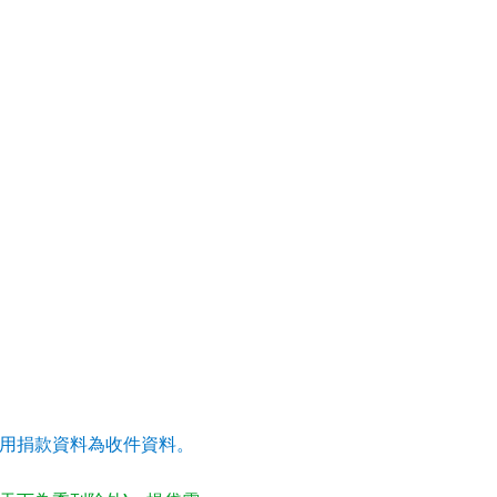
用捐款資料為收件資料。