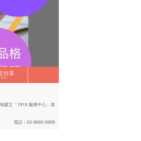
言分享
我有話說
地建立「1919 服務中心」進
電話：02-8660-9995