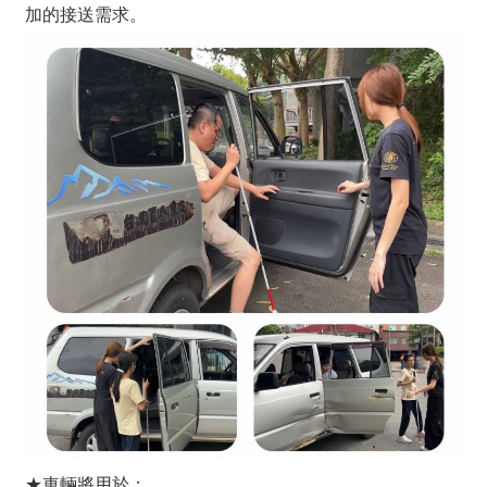
加的接送需求。
★車輛將用於：