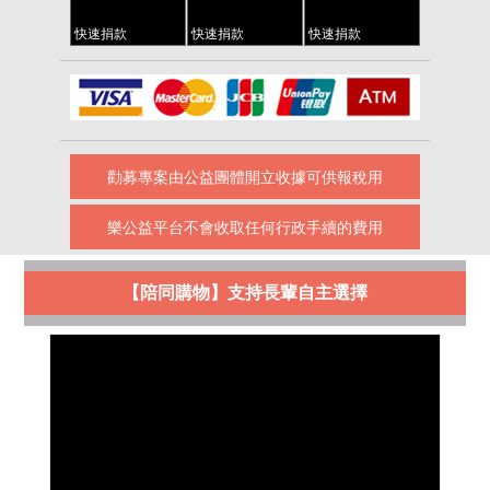
快速捐款
快速捐款
快速捐款
勸募專案由公益團體開立收據可供報稅用
樂公益平台不會收取任何行政手續的費用
【陪同購物】支持長輩自主選擇