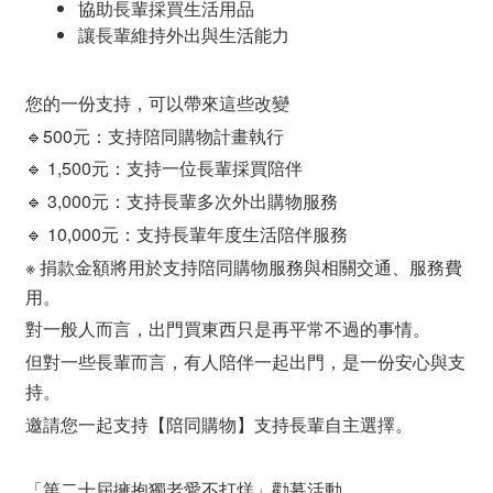
協助長輩採買生活用品
讓長輩維持外出與生活能力
您的一份支持，可以帶來這些改變
🔹500元：支持陪同購物計畫執行
🔹 1,500元：支持一位長輩採買陪伴
🔹 3,000元：支持長輩多次外出購物服務
🔹 10,000元：支持長輩年度生活陪伴服務
※ 捐款金額將用於支持陪同購物服務與相關交通、服務費
用。
對一般人而言，出門買東西只是再平常不過的事情。
但對一些長輩而言，有人陪伴一起出門，是一份安心與支
持。
邀請您一起支持【陪同購物】支持長輩自主選擇。
「第二十屆擁抱獨老愛不打烊」勸募活動