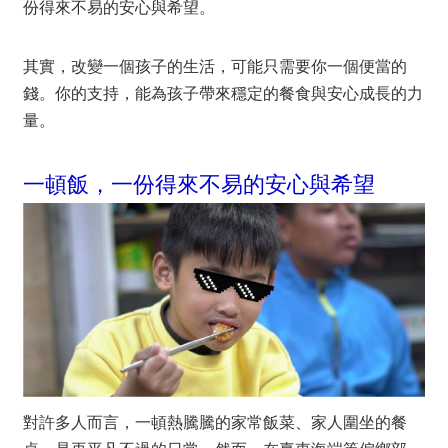
份得來不易的安心與希望。
其實，改變一個孩子的生活，可能只需要你一個便當的
錢。你的支持，能為孩子帶來穩定的餐食與安心成長的力
量。
一頓飯，一份得來不易的安心與希望
對許多人而言，一頓熱騰騰的家常飯菜、家人圍坐的餐