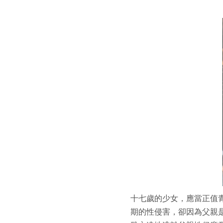
十七歲的少女，應當正值
期的性侵害，卻因為父親