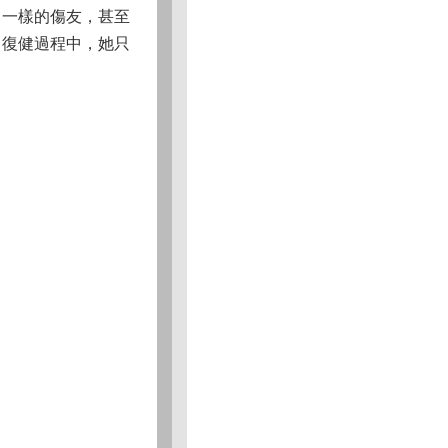
己一樣的傷友，甚至
。復健過程中，她只