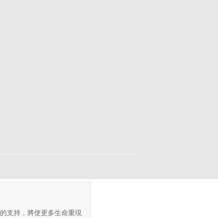
的支持，將使更多生命重現