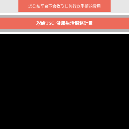
樂公益平台不會收取任何行政手續的費用
彩繪TSC-健康生活服務計畫