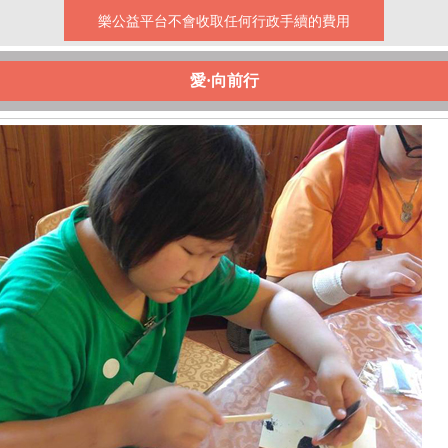
樂公益平台不會收取任何行政手續的費用
愛·向前行