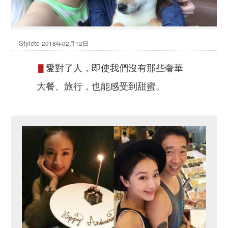
Styletc
2018年02月12日
愛對了人，即使我們沒有那些奢華
▋
大餐、旅行，也能感受到甜蜜。