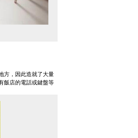
地方，因此造就了大量
有飯店的電話或鍵盤等