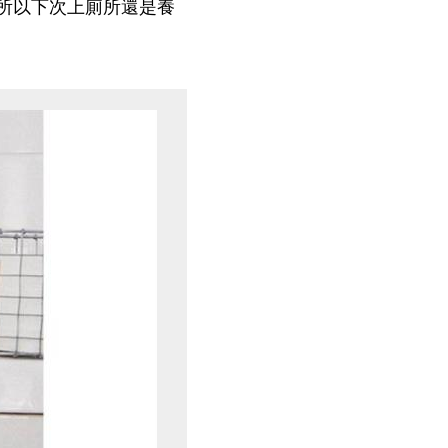
所以下次上廁所還是養