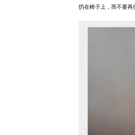
扔在椅子上，而不要再