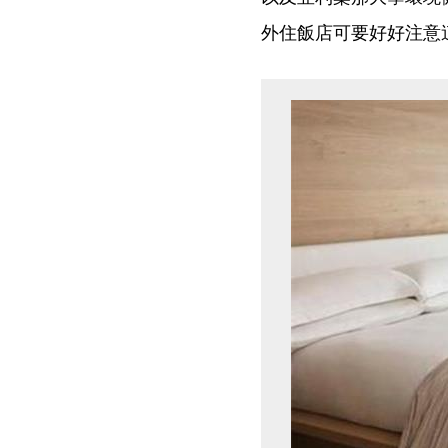
外住飯店可要好好注意