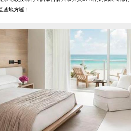
這些地方囉！