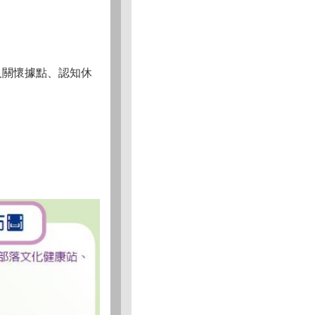
人關懷據點、認知休