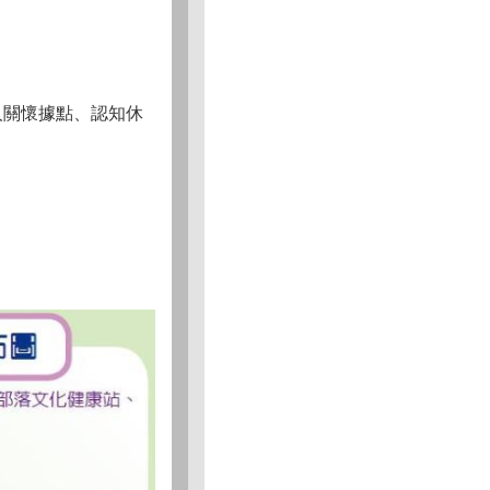
人關懷據點、認知休