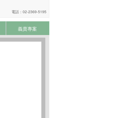
電話：02-2369-5195
義賣專案