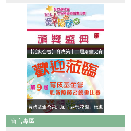
【活動公告】育成第十二屆繪畫比賽
【活動報名
頒獎典禮暨作品成果展
比賽－
育成基金會第九屆「夢想花園」繪畫
2017育成
留言專區
比賽頒獎典禮
小藝