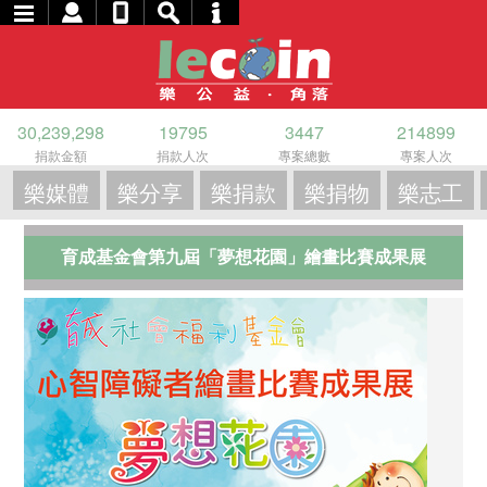
30,239,298
19795
3447
214899
捐款金額
捐款人次
專案總數
專案人次
樂媒體
樂分享
樂捐款
樂捐物
樂志工
育成基金會第九屆「夢想花園」繪畫比賽成果展