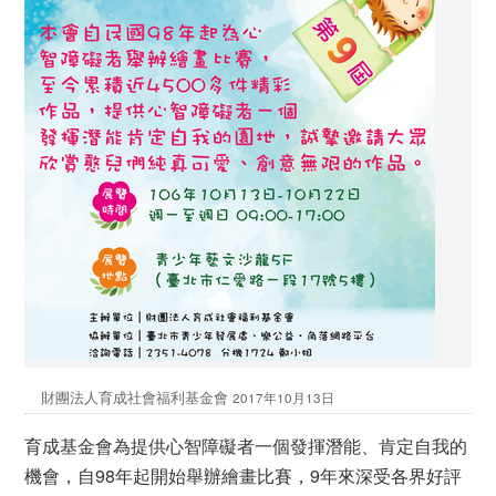
財團法人育成社會福利基金會
2017年10月13日
育成基金會為提供心智障礙者一個發揮潛能、肯定自我的
機會，自98年起開始舉辦繪畫比賽，9年來深受各界好評