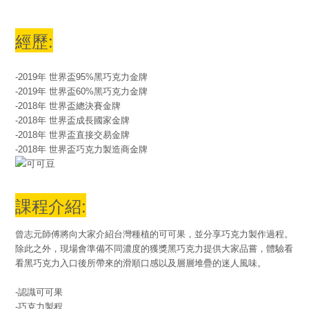
經歷:
-2019年 世界盃95%黑巧克力金牌
-2019年 世界盃60%黑巧克力金牌
-2018年 世界盃總決賽金牌
-2018年 世界盃成長國家金牌
-2018年 世界盃直接交易金牌
-2018年 世界盃巧克力製造商金牌
課程介紹:
曾志元師傅將向大家介紹台灣種植的可可果，並分享巧克力製作過程。
除此之外，現場會準備不同濃度的獲獎黑巧克力提供大家品嘗，體驗看
看黑巧克力入口後所帶來的滑順口感以及層層堆疊的迷人風味。
-認識可可果
-巧克力製程