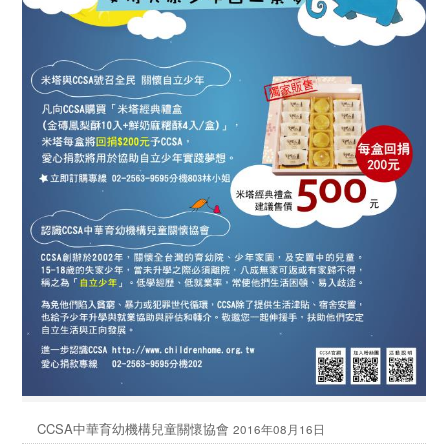
CCSA中華育幼機構兒童關懷協會
2016年08月16日