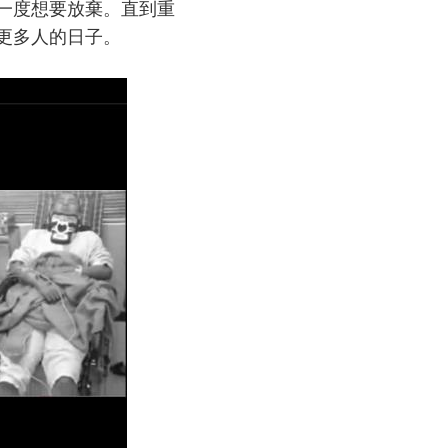
一度想要放棄。直到重
更多人的日子。