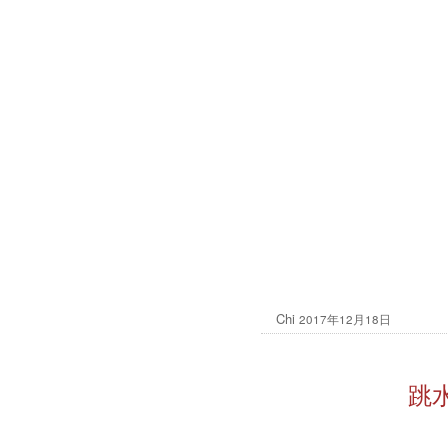
Chi
2017年12月18日
跳