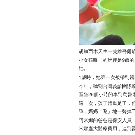
胡加西木天生一雙維吾爾
小女孩唯一的玩伴是9歲
她。
1歲時，她第一次被帶到
今年，聽到台灣義診團隊
區坐26個小時的車到烏魯
這一次，孩子體重足了，
譯，媽媽「唰」地一聲掉
阿米娜的爸爸是保安人員
米娜龐大醫療費用，連到醫