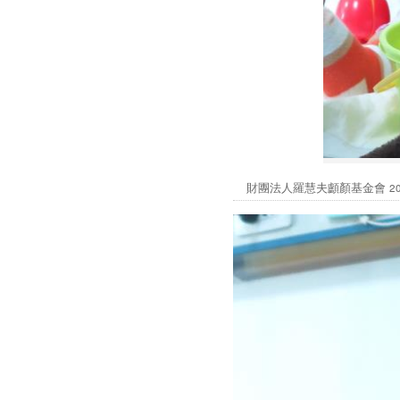
財團法人羅慧夫顱顏基金會
2