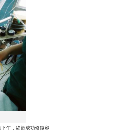
個下午，終於成功修復容