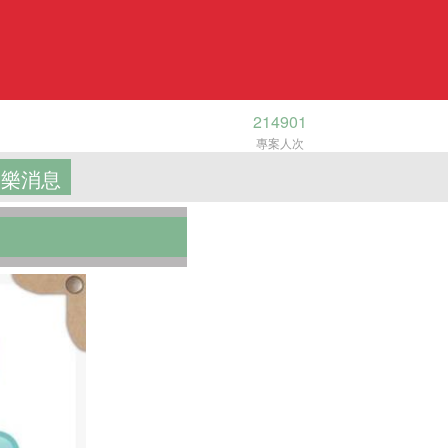
214901
專案人次
樂消息