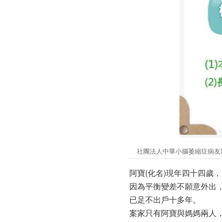
社團法人中華小腦萎縮症病
阿寶(化名)現年四十四歲，
因為平衡變差不願意外出
已足不出戶十多年。
案家只有阿寶與媽媽兩人