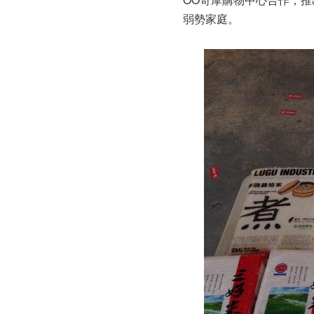
弱勢家庭。