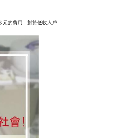
多元的費用，對於低收入戶