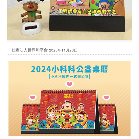
社團法人世界和平會
2023年11月28日