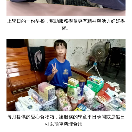
上學日的一份早餐，幫助服務學童更有精神與活力好好學
習。
每月提供的愛心食物箱，讓服務的學童平日晚間或是假日
可以簡單料理食用。