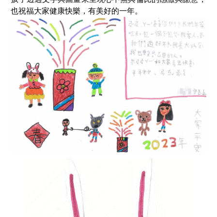
也祝福大家健康快樂，有美好的一年。