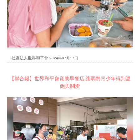
社團法人世界和平會
2024年07月17日
【聯合報】世界和平會資助早餐店 讓弱勢青少年得到溫
飽與關愛